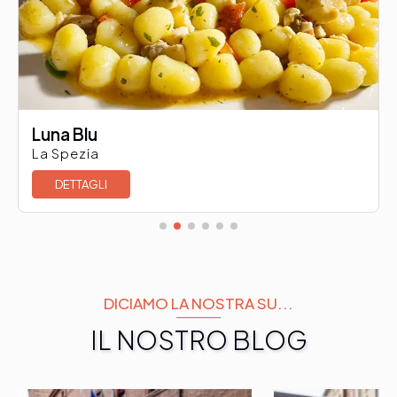
Luna Blu
La Spezia
DETTAGLI
DICIAMO LA NOSTRA SU...
IL NOSTRO BLOG