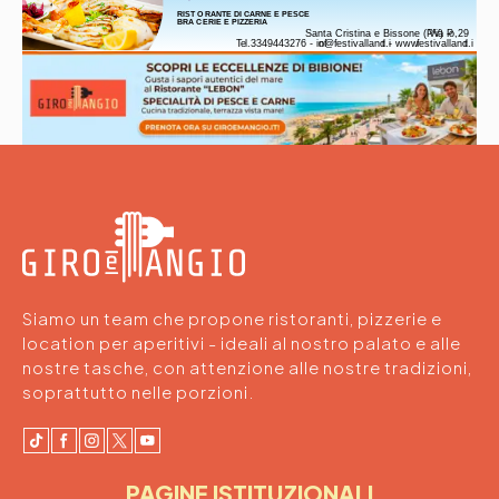
Siamo un team che propone ristoranti, pizzerie e
location per aperitivi - ideali al nostro palato e alle
nostre tasche, con attenzione alle nostre tradizioni,
soprattutto nelle porzioni.
PAGINE ISTITUZIONALI