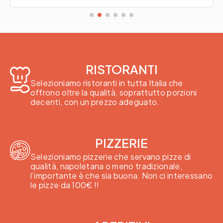
RISTORANTI
Selezioniamo ristoranti in tutta Italia che
offrono oltre la qualità, soprattutto porzioni
decenti, con un prezzo adeguato.
PIZZERIE
Selezioniamo pizzerie che servano pizze di
qualità, napoletana o meno tradizionale,
l’importante è che sia buona. Non ci interessano
le pizze da 100€ !!