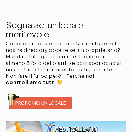
Segnalaci un locale
meritevole
Conosci un locale che merita di entrare nella
nostra directory oppure sei un proprietario?
Mandaci tutti gli estremi del locale con
almeno 3 foto dei piatti, se corrispondono al
nostro target sarai inserito gratuitamente.
Non fare il furbo però!! Perché
noi
controlliamo tutti
PROPONICI UN LOCALE