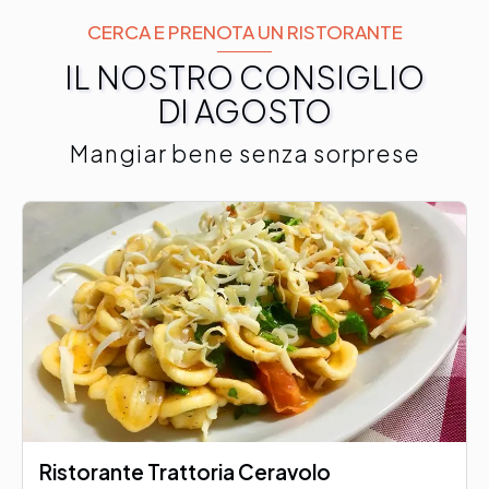
CERCA E PRENOTA UN RISTORANTE
IL NOSTRO CONSIGLIO
DI AGOSTO
Mangiar bene senza sorprese
Ristorante Trattoria Ceravolo