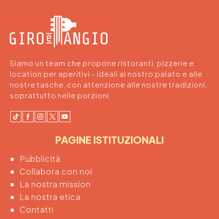
Siamo un team che propone ristoranti, pizzerie e
location per aperitivi - ideali al nostro palato e alle
nostre tasche, con attenzione alle nostre tradizioni,
soprattutto nelle porzioni.
PAGINE ISTITUZIONALI
Pubblicità
Collabora con noi
La nostra mission
La nostra etica
Contatti