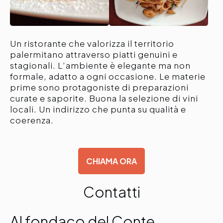
Un ristorante che valorizza il territorio
palermitano attraverso piatti genuini e
stagionali. L’ambiente è elegante ma non
formale, adatto a ogni occasione. Le materie
prime sono protagoniste di preparazioni
curate e saporite. Buona la selezione di vini
locali. Un indirizzo che punta su qualità e
coerenza.
CHIAMA ORA
Contatti
Al fondaco del Conte