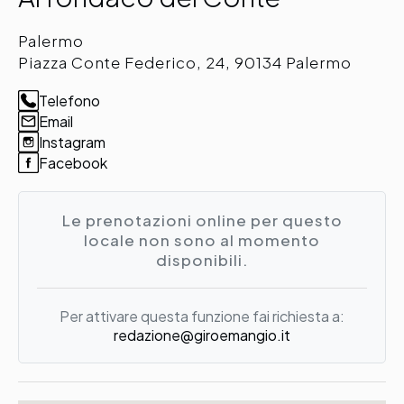
Palermo
Piazza Conte Federico, 24, 90134 Palermo
Telefono
Email
Instagram
Facebook
Le prenotazioni online per questo
locale non sono al momento
disponibili.
Per attivare questa funzione fai richiesta a:
redazione@giroemangio.it