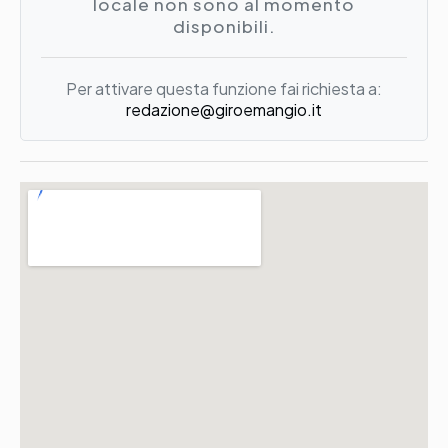
locale non sono al momento
disponibili.
Per attivare questa funzione fai richiesta a:
redazione@giroemangio.it