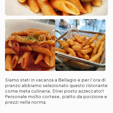
Siamo stati in vacanza a Bellagio e per l’ora di
pranzo abbiamo selezionato questo ristorante
come meta culinaria. Direi posto azzeccato!!
Personale molto cortese, piatto da porzione e
prezzi nella norma.