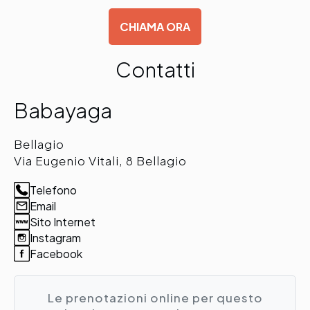
CHIAMA ORA
Contatti
Babayaga
Bellagio
Via Eugenio Vitali, 8 Bellagio
Telefono
Email
Sito Internet
Instagram
Facebook
Le prenotazioni online per questo