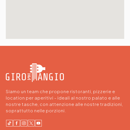
Siamo un team che propone ristoranti, pizzerie e
location per aperitivi - ideali al nostro palato e alle
nostre tasche, con attenzione alle nostre tradizioni,
soprattutto nelle porzioni.