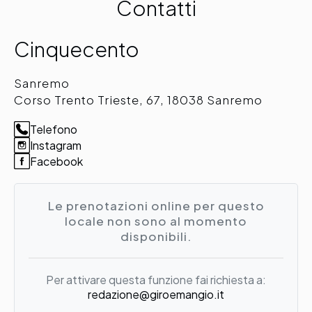
Contatti
Cinquecento
Sanremo
Corso Trento Trieste, 67, 18038 Sanremo
Telefono
Instagram
Facebook
Le prenotazioni online per questo
locale non sono al momento
disponibili.
Per attivare questa funzione fai richiesta a:
redazione@giroemangio.it