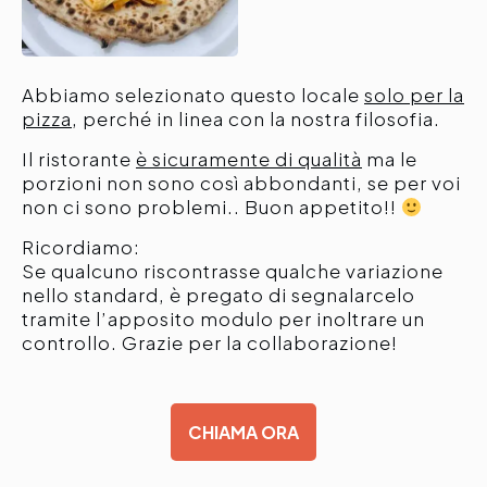
Abbiamo selezionato questo locale
solo per la
pizza
, perché in linea con la nostra filosofia.
Il ristorante
è sicuramente di qualità
ma le
porzioni non sono così abbondanti, se per voi
non ci sono problemi.. Buon appetito!!
Ricordiamo:
Se qualcuno riscontrasse qualche variazione
nello standard, è pregato di segnalarcelo
tramite l’apposito modulo per inoltrare un
controllo. Grazie per la collaborazione!
CHIAMA ORA