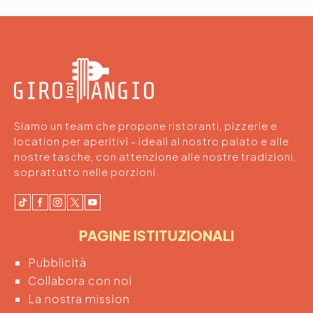
Siamo un team che propone ristoranti, pizzerie e
location per aperitivi - ideali al nostro palato e alle
nostre tasche, con attenzione alle nostre tradizioni,
soprattutto nelle porzioni.
PAGINE ISTITUZIONALI
Pubblicità
Collabora con noi
La nostra mission