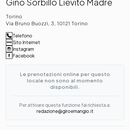
Gino Sorbillo Lievito Madre
Torino
Via Bruno Buozzi, 3, 10121 Torino
Telefono
Sito Internet
Instagram
Facebook
Le prenotazioni online per questo
locale non sono al momento
disponibili.
Per attivare questa funzione fai richiesta a:
redazione@giroemangio.it