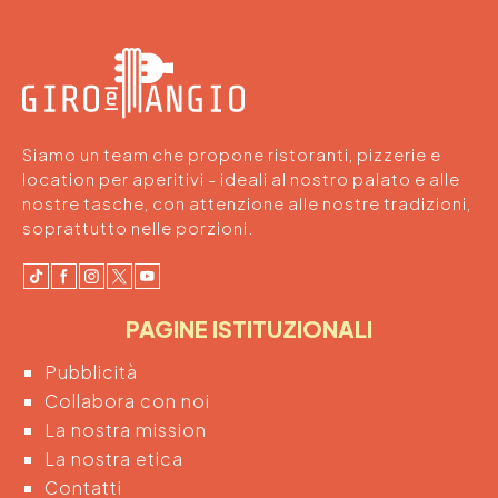
Siamo un team che propone ristoranti, pizzerie e
location per aperitivi - ideali al nostro palato e alle
nostre tasche, con attenzione alle nostre tradizioni,
soprattutto nelle porzioni.
PAGINE ISTITUZIONALI
Pubblicità
Collabora con noi
La nostra mission
La nostra etica
Contatti