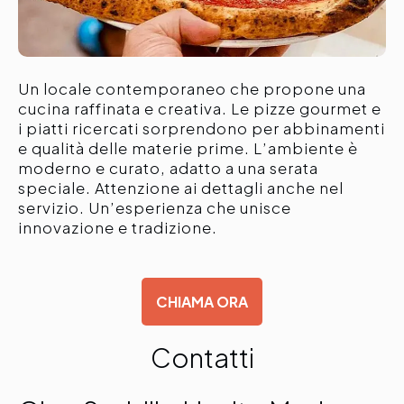
Un locale contemporaneo che propone una
cucina raffinata e creativa. Le pizze gourmet e
i piatti ricercati sorprendono per abbinamenti
e qualità delle materie prime. L’ambiente è
moderno e curato, adatto a una serata
speciale. Attenzione ai dettagli anche nel
servizio. Un’esperienza che unisce
innovazione e tradizione.
CHIAMA ORA
Contatti