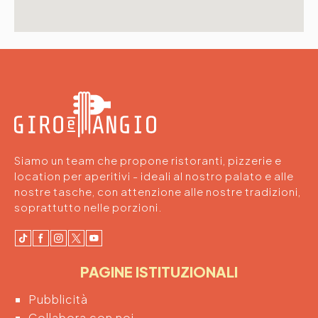
Siamo un team che propone ristoranti, pizzerie e
location per aperitivi - ideali al nostro palato e alle
nostre tasche, con attenzione alle nostre tradizioni,
soprattutto nelle porzioni.
PAGINE ISTITUZIONALI
Pubblicità
Collabora con noi