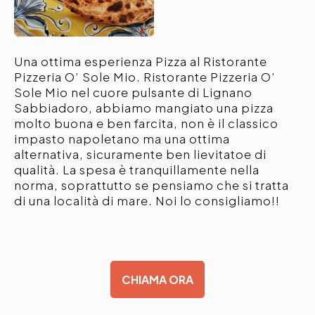
Una ottima esperienza Pizza al Ristorante
Pizzeria O’ Sole Mio. Ristorante Pizzeria O’
Sole Mio nel cuore pulsante di Lignano
Sabbiadoro, abbiamo mangiato una pizza
molto buona e ben farcita, non è il classico
impasto napoletano ma una ottima
alternativa, sicuramente ben lievitatoe di
qualità. La spesa è tranquillamente nella
norma, soprattutto se pensiamo che si tratta
di una località di mare. Noi lo consigliamo!!
CHIAMA ORA