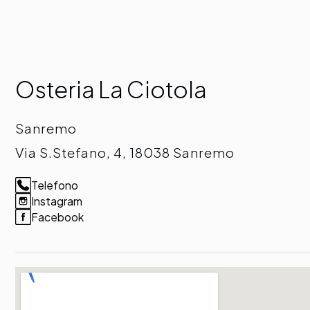
Osteria La Ciotola
Sanremo
Via S.Stefano, 4, 18038 Sanremo
Telefono
Instagram
Facebook