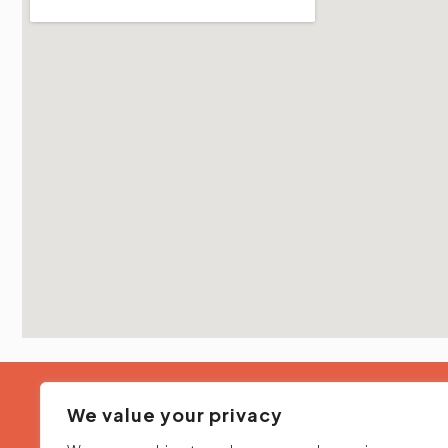
We value your privacy