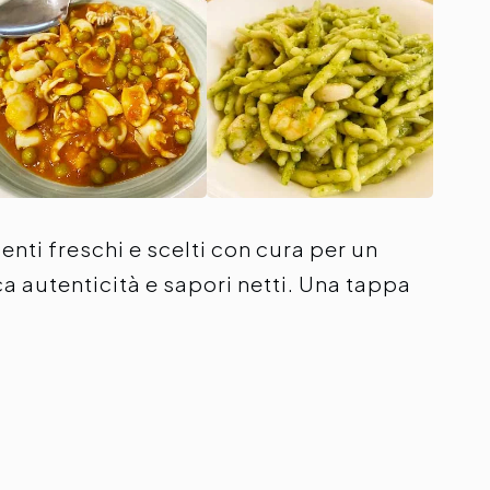
enti freschi e scelti con cura per un
a autenticità e sapori netti. Una tappa