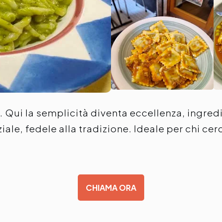
 Qui la semplicità diventa eccellenza, ingredi
le, fedele alla tradizione. Ideale per chi cerc
CHIAMA ORA