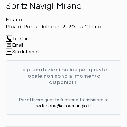
Spritz Navigli Milano
Milano
Ripa di Porta Ticinese, 9, 20143 Milano
Telefono
Email
Sito Internet
Le prenotazioni online per questo
locale non sono al momento
disponibili.
Per attivare questa funzione fai richiesta a:
redazione@giroemangio.it