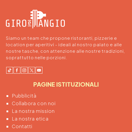
Siamo un team che propone ristoranti, pizzerie e
location per aperitivi - ideali al nostro palato e alle
nostre tasche, con attenzione alle nostre tradizioni,
soprattutto nelle porzioni.
PAGINE ISTITUZIONALI
Pubblicità
Collabora con noi
La nostra mission
La nostra etica
Contatti