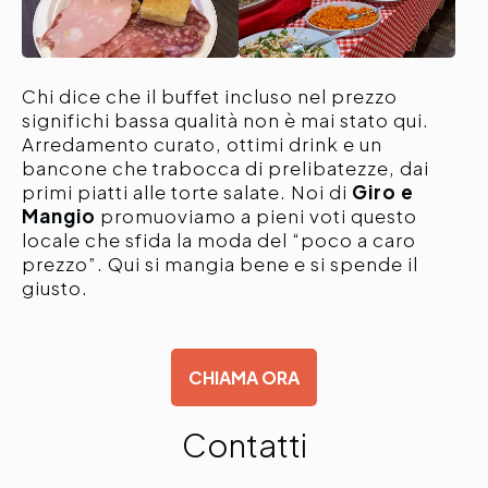
Chi dice che il buffet incluso nel prezzo
significhi bassa qualità non è mai stato qui.
Arredamento curato, ottimi drink e un
bancone che trabocca di prelibatezze, dai
primi piatti alle torte salate. Noi di
Giro e
Mangio
promuoviamo a pieni voti questo
locale che sfida la moda del “poco a caro
prezzo”. Qui si mangia bene e si spende il
giusto.
CHIAMA ORA
Contatti