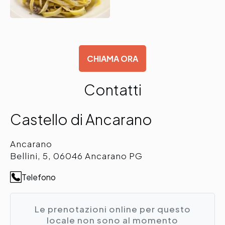
CHIAMA ORA
Contatti
Castello di Ancarano
Ancarano
Bellini, 5, 06046 Ancarano PG
Telefono
Le prenotazioni online per questo
locale non sono al momento