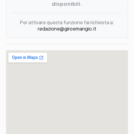
disponibili.
Per attivare questa funzione fai richiesta a:
redazione@giroemangio.it