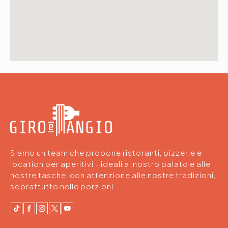
Siamo un team che propone ristoranti, pizzerie e
location per aperitivi - ideali al nostro palato e alle
nostre tasche, con attenzione alle nostre tradizioni,
soprattutto nelle porzioni.