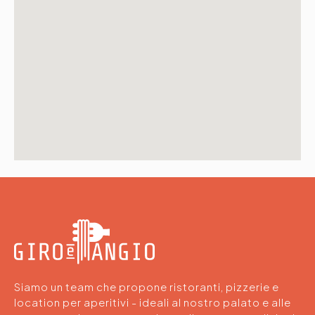
Siamo un team che propone ristoranti, pizzerie e
location per aperitivi - ideali al nostro palato e alle