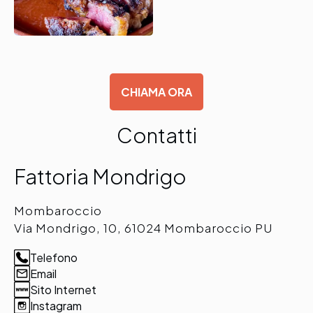
CHIAMA ORA
Contatti
Fattoria Mondrigo
Mombaroccio
Via Mondrigo, 10, 61024 Mombaroccio PU
Telefono
Email
Sito Internet
Instagram