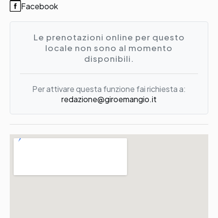
Facebook
Le prenotazioni online per questo
locale non sono al momento
disponibili.
Per attivare questa funzione fai richiesta a:
redazione@giroemangio.it