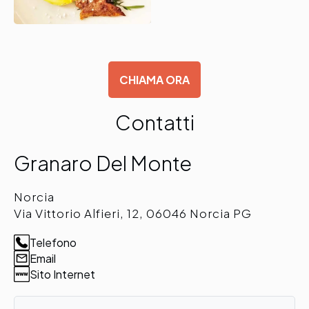
CHIAMA ORA
Contatti
Granaro Del Monte
Norcia
Via Vittorio Alfieri, 12, 06046 Norcia PG
Telefono
Email
Sito Internet