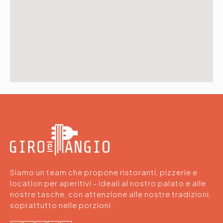
Siamo un team che propone ristoranti, pizzerie e
location per aperitivi - ideali al nostro palato e alle
nostre tasche, con attenzione alle nostre tradizioni,
soprattutto nelle porzioni.