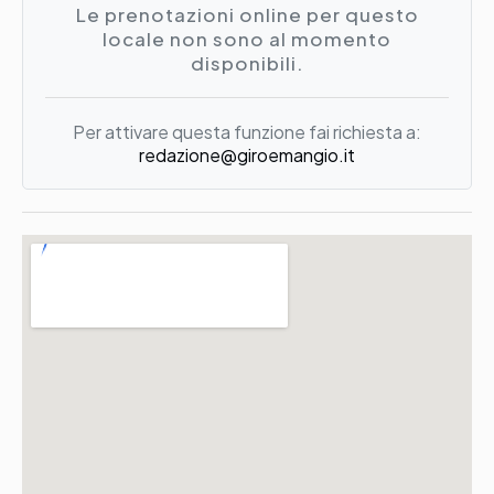
Le prenotazioni online per questo
locale non sono al momento
disponibili.
Per attivare questa funzione fai richiesta a:
redazione@giroemangio.it