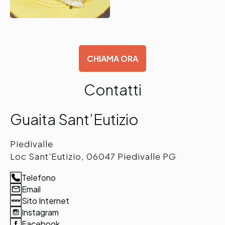
CHIAMA ORA
Contatti
Guaita Sant’Eutizio
Piedivalle
Loc Sant'Eutizio, 06047 Piedivalle PG
Telefono
Email
Sito Internet
Instagram
Facebook