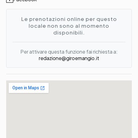
Le prenotazioni online per questo
locale non sono al momento
disponibili.
Per attivare questa funzione fai richiesta a:
redazione@giroemangio.it