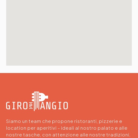
Siamo un team che propone ristoranti, pizzerie e
location per aperitivi - ideali al nostro palato e alle
nostre tasche, con attenzione alle nostre tradizioni,