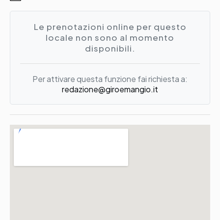
Le prenotazioni online per questo
locale non sono al momento
disponibili.
Per attivare questa funzione fai richiesta a:
redazione@giroemangio.it