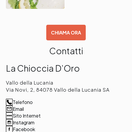
CHIAMA ORA
Contatti
La Chioccia D’Oro
Vallo della Lucania
Via Novi, 2, 84078 Vallo della Lucania SA
Telefono
Email
Sito Internet
Instagram
Facebook