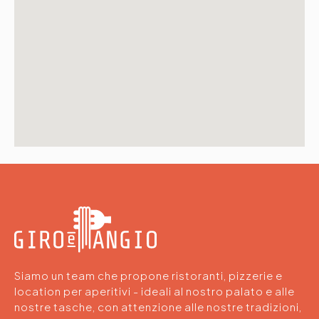
Siamo un team che propone ristoranti, pizzerie e
location per aperitivi - ideali al nostro palato e alle
nostre tasche, con attenzione alle nostre tradizioni,