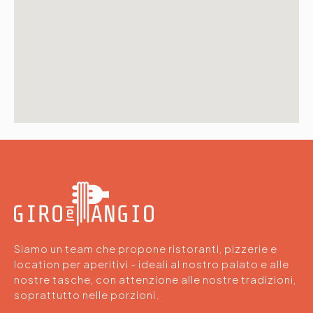
Siamo un team che propone ristoranti, pizzerie e
location per aperitivi - ideali al nostro palato e alle
nostre tasche, con attenzione alle nostre tradizioni,
soprattutto nelle porzioni.