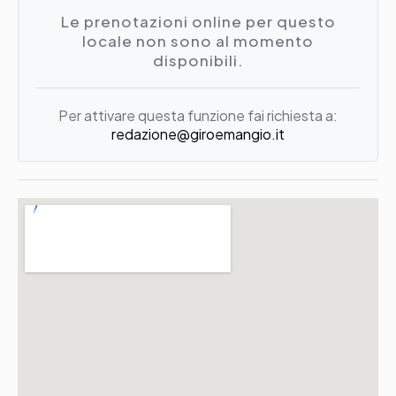
Le prenotazioni online per questo
locale non sono al momento
disponibili.
Per attivare questa funzione fai richiesta a:
redazione@giroemangio.it