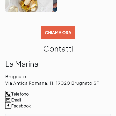
CHIAMA ORA
Contatti
La Marina
Brugnato
Via Antica Romana, 11, 19020 Brugnato SP
Telefono
Email
Facebook