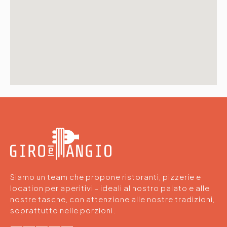
Siamo un team che propone ristoranti, pizzerie e
location per aperitivi - ideali al nostro palato e alle
nostre tasche, con attenzione alle nostre tradizioni,
soprattutto nelle porzioni.