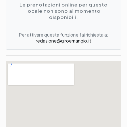
Le prenotazioni online per questo
locale non sono al momento
disponibili.
Per attivare questa funzione fai richiesta a:
redazione@giroemangio.it