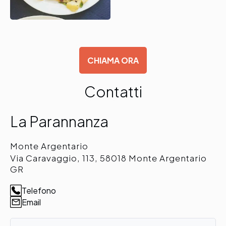
CHIAMA ORA
Contatti
La Parannanza
Monte Argentario
Via Caravaggio, 113, 58018 Monte Argentario
GR
Telefono
Email