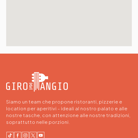
Siamo un team che propone ristoranti, pizzerie e
location per aperitivi - ideali al nostro palato e alle
nostre tasche, con attenzione alle nostre tradizioni,
soprattutto nelle porzioni.