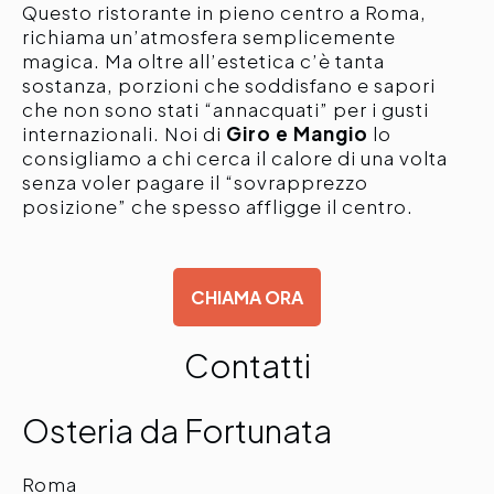
Questo ristorante in pieno centro a Roma,
richiama un’atmosfera semplicemente
magica. Ma oltre all’estetica c’è tanta
sostanza, porzioni che soddisfano e sapori
che non sono stati “annacquati” per i gusti
internazionali. Noi di
Giro e Mangio
lo
consigliamo a chi cerca il calore di una volta
senza voler pagare il “sovrapprezzo
posizione” che spesso affligge il centro.
CHIAMA ORA
Contatti
Osteria da Fortunata
Roma