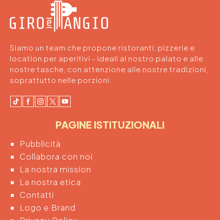
Siamo un team che propone ristoranti, pizzerie e
location per aperitivi - ideali al nostro palato e alle
nostre tasche, con attenzione alle nostre tradizioni,
soprattutto nelle porzioni.
PAGINE ISTITUZIONALI
Pubblicità
Collabora con noi
La nostra mission
La nostra etica
Contatti
Logo e Brand