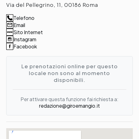
Via del Pellegrino, 11, 00186 Roma
Telefono
Email
Sito Internet
Instagram
Facebook
Le prenotazioni online per questo
locale non sono al momento
disponibili.
Per attivare questa funzione fai richiesta a:
redazione@giroemangio.it