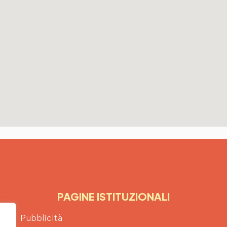
PAGINE ISTITUZIONALI
Pubblicità