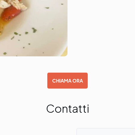
CHIAMA ORA
Contatti