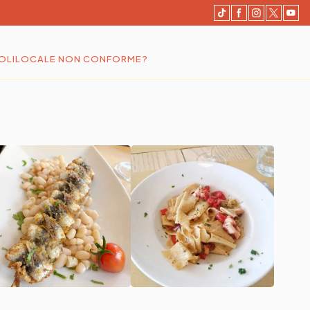
OLI
LOCALE NON CONFORME?