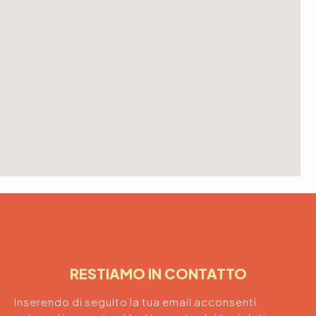
RESTIAMO IN CONTATTO
Inserendo di seguito la tua email acconsenti