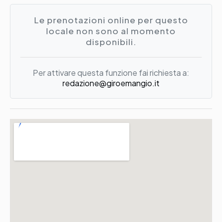
Le prenotazioni online per questo
locale non sono al momento
disponibili.
Per attivare questa funzione fai richiesta a:
redazione@giroemangio.it