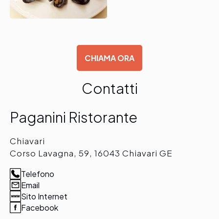
CHIAMA ORA
Contatti
Paganini Ristorante
Chiavari
Corso Lavagna, 59, 16043 Chiavari GE
Telefono
Email
Sito Internet
Facebook