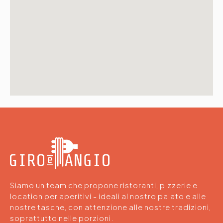
Siamo un team che propone ristoranti, pizzerie e
location per aperitivi - ideali al nostro palato e alle
nostre tasche, con attenzione alle nostre tradizioni,
soprattutto nelle porzioni.