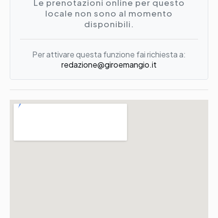
Le prenotazioni online per questo
locale non sono al momento
disponibili.
Per attivare questa funzione fai richiesta a:
redazione@giroemangio.it