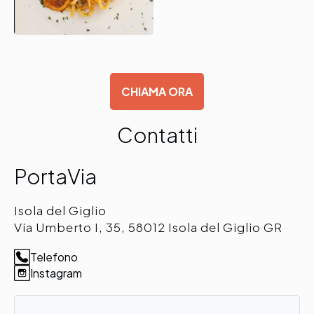
CHIAMA ORA
Contatti
PortaVia
Isola del Giglio
Via Umberto I, 35, 58012 Isola del Giglio GR
Telefono
Instagram