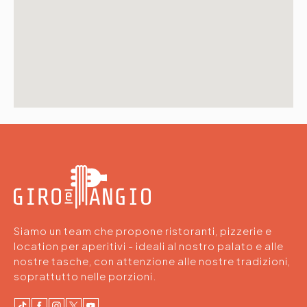
Siamo un team che propone ristoranti, pizzerie e
location per aperitivi - ideali al nostro palato e alle
nostre tasche, con attenzione alle nostre tradizioni,
soprattutto nelle porzioni.