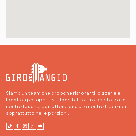
Siamo un team che propone ristoranti, pizzerie e
location per aperitivi - ideali al nostro palato e alle
nostre tasche, con attenzione alle nostre tradizioni,
soprattutto nelle porzioni.