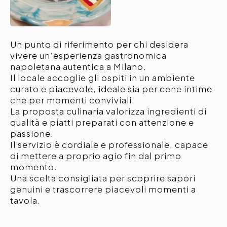
Un punto di riferimento per chi desidera
vivere un’esperienza gastronomica
napoletana autentica a Milano.
Il locale accoglie gli ospiti in un ambiente
curato e piacevole, ideale sia per cene intime
che per momenti conviviali.
La proposta culinaria valorizza ingredienti di
qualità e piatti preparati con attenzione e
passione.
Il servizio è cordiale e professionale, capace
di mettere a proprio agio fin dal primo
momento.
Una scelta consigliata per scoprire sapori
genuini e trascorrere piacevoli momenti a
tavola.