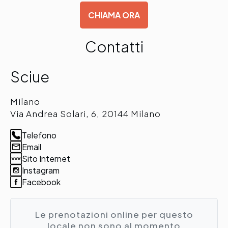
CHIAMA ORA
Contatti
Sciue
Milano
Via Andrea Solari, 6, 20144 Milano
Telefono
Email
Sito Internet
Instagram
Facebook
Le prenotazioni online per questo
locale non sono al momento