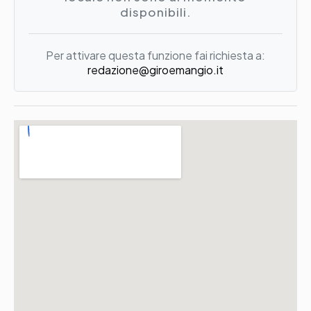
disponibili.
Per attivare questa funzione fai richiesta a:
redazione@giroemangio.it