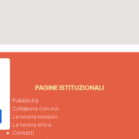
PAGINE ISTITUZIONALI
Pubblicità
Collabora con noi
La nostra mission
La nostra etica
Contatti