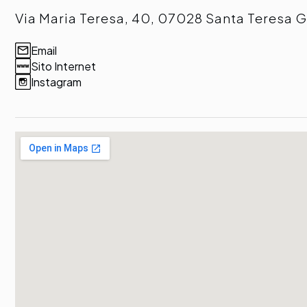
Via Maria Teresa, 40, 07028 Santa Teresa G
Email
Sito Internet
Instagram