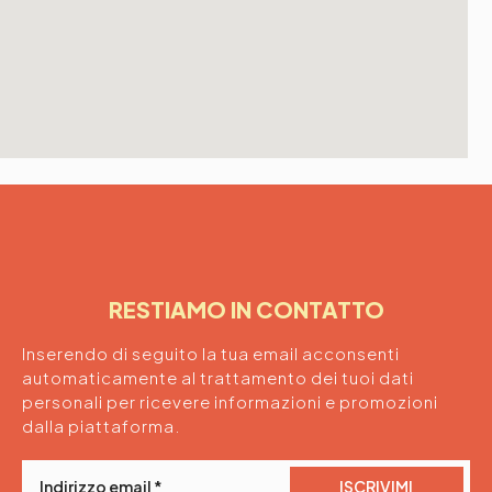
RESTIAMO IN CONTATTO
Inserendo di seguito la tua email acconsenti
automaticamente al trattamento dei tuoi dati
personali per ricevere informazioni e promozioni
dalla piattaforma.