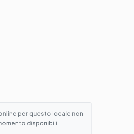
online per questo locale non
momento disponibili.