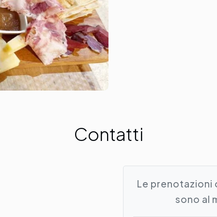
Contatti
Le prenotazioni 
sono al 