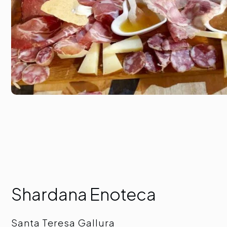
Shardana Enoteca
Santa Teresa Gallura