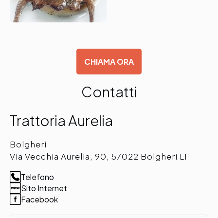
CHIAMA ORA
Contatti
Trattoria Aurelia
Bolgheri
Via Vecchia Aurelia, 90, 57022 Bolgheri LI
Telefono
Sito Internet
Facebook