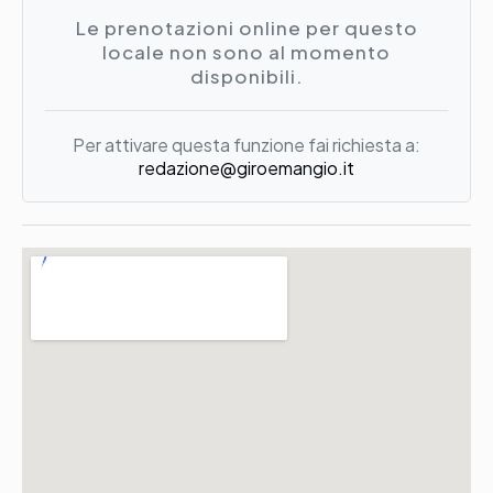
Le prenotazioni online per questo
locale non sono al momento
disponibili.
Per attivare questa funzione fai richiesta a:
redazione@giroemangio.it