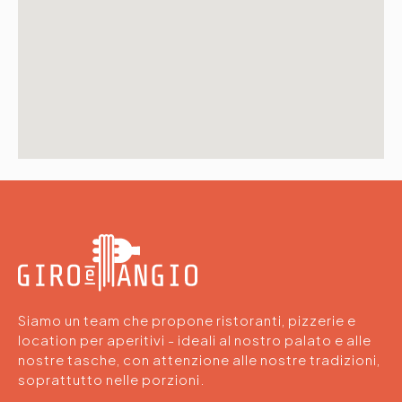
Siamo un team che propone ristoranti, pizzerie e
location per aperitivi - ideali al nostro palato e alle
nostre tasche, con attenzione alle nostre tradizioni,
soprattutto nelle porzioni.