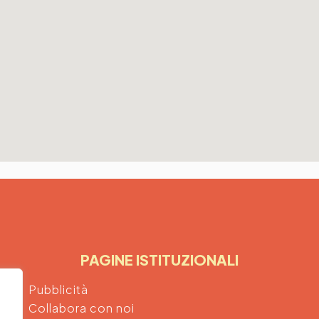
PAGINE ISTITUZIONALI
Pubblicità
Collabora con noi