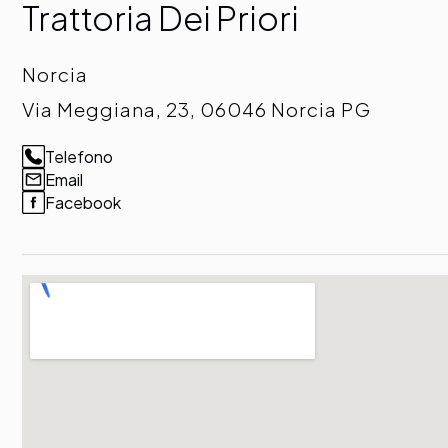
Trattoria Dei Priori
Norcia
Via Meggiana, 23, 06046 Norcia PG
Telefono
Email
Facebook