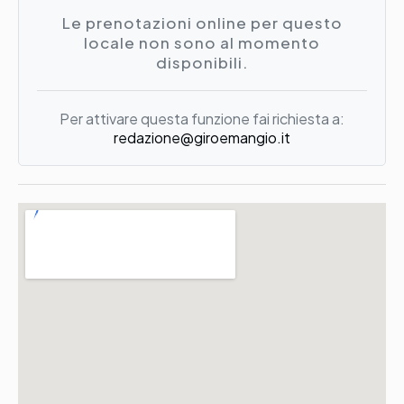
Le prenotazioni online per questo
locale non sono al momento
disponibili.
Per attivare questa funzione fai richiesta a:
redazione@giroemangio.it