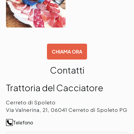
CHIAMA ORA
Contatti
Trattoria del Cacciatore
Cerreto di Spoleto
Via Valnerina, 21, 06041 Cerreto di Spoleto PG
Telefono