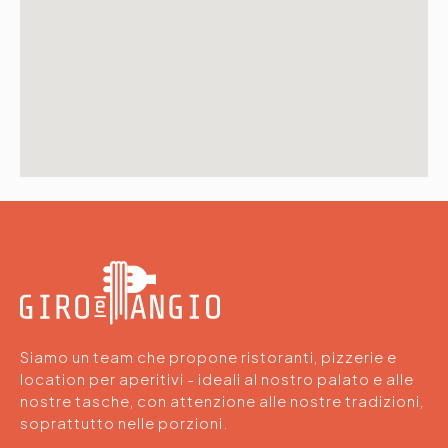
Siamo un team che propone ristoranti, pizzerie e
location per aperitivi - ideali al nostro palato e alle
nostre tasche, con attenzione alle nostre tradizioni,
soprattutto nelle porzioni.