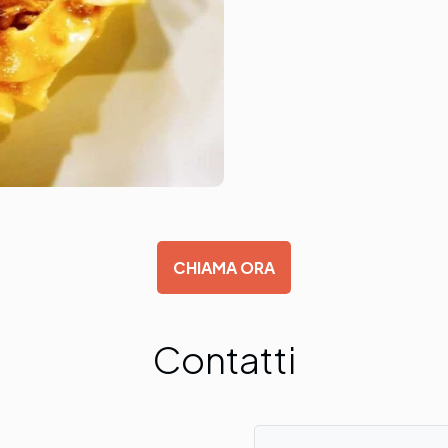
CHIAMA ORA
Contatti