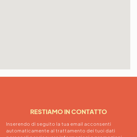
RESTIAMO IN CONTATTO
Inserendo di seguito la tua email acconsenti
automaticamente al trattamento dei tuoi dati