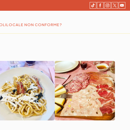
OLI
LOCALE NON CONFORME?