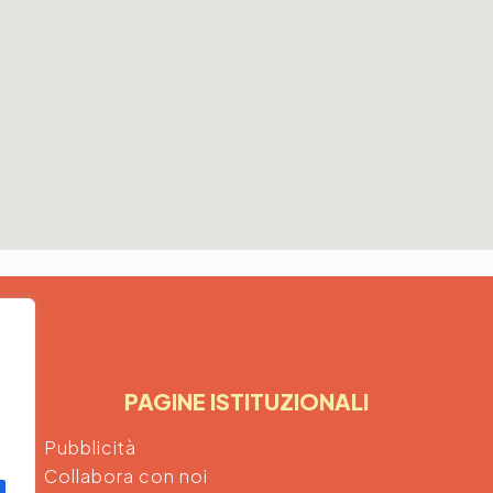
PAGINE ISTITUZIONALI
Pubblicità
Collabora con noi