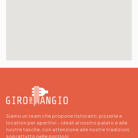
Siamo un team che propone ristoranti, pizzerie e
location per aperitivi - ideali al nostro palato e alle
nostre tasche, con attenzione alle nostre tradizioni,
soprattutto nelle porzioni.