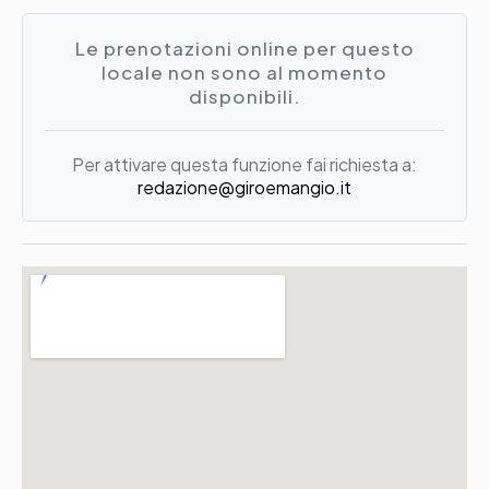
Le prenotazioni online per questo
locale non sono al momento
disponibili.
Per attivare questa funzione fai richiesta a:
redazione@giroemangio.it