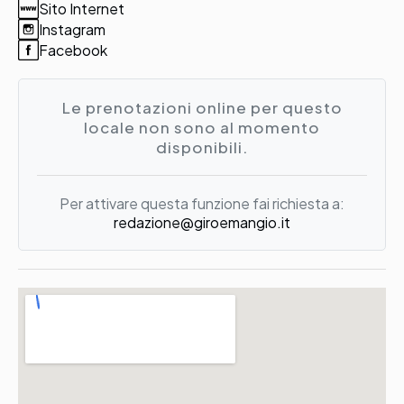
Sito Internet
Instagram
Facebook
Le prenotazioni online per questo
locale non sono al momento
disponibili.
Per attivare questa funzione fai richiesta a:
redazione@giroemangio.it