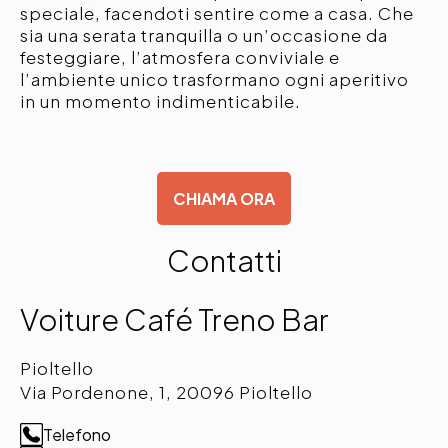
speciale, facendoti sentire come a casa. Che
sia una serata tranquilla o un’occasione da
festeggiare, l’atmosfera conviviale e
l’ambiente unico trasformano ogni aperitivo
in un momento indimenticabile.
CHIAMA ORA
Contatti
Voiture Café Treno Bar
Pioltello
Via Pordenone, 1, 20096 Pioltello
Telefono