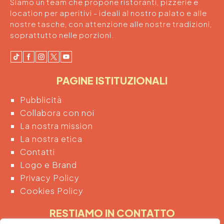
Siamo un team che propone ristoranti, pizzerie e
location per aperitivi - ideali al nostro palato e alle
nostre tasche, con attenzione alle nostre tradizioni,
soprattutto nelle porzioni.
PAGINE ISTITUZIONALI
Pubblicità
Collabora con noi
La nostra mission
La nostra etica
Contatti
Logo e Brand
Privacy Policy
Cookies Policy
RESTIAMO IN CONTATTO