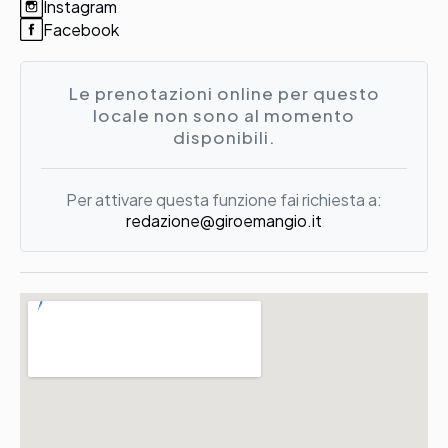
Instagram
Facebook
Le prenotazioni online per questo
locale non sono al momento
disponibili.
Per attivare questa funzione fai richiesta a:
redazione@giroemangio.it