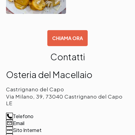
CHIAMA ORA
Contatti
Osteria del Macellaio
Castrignano del Capo
Via Milano, 39, 73040 Castrignano del Capo
LE
Telefono
Email
Sito Internet