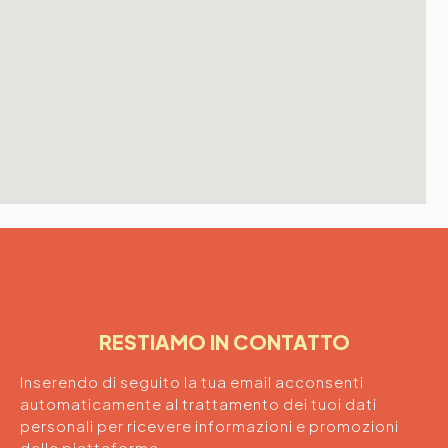
RESTIAMO IN CONTATTO
Inserendo di seguito la tua email acconsenti
automaticamente al trattamento dei tuoi dati
personali per ricevere informazioni e promozioni
dalla piattaforma.