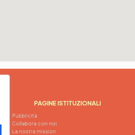
PAGINE ISTITUZIONALI
Pubblicità
Collabora con noi
La nostra mission