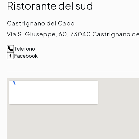
Ristorante del sud
Castrignano del Capo
Via S. Giuseppe, 60, 73040 Castrignano d
Telefono
Facebook