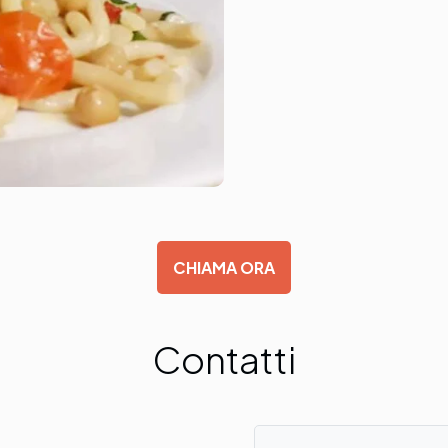
CHIAMA ORA
Contatti